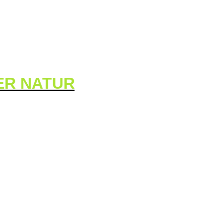
DER NATUR